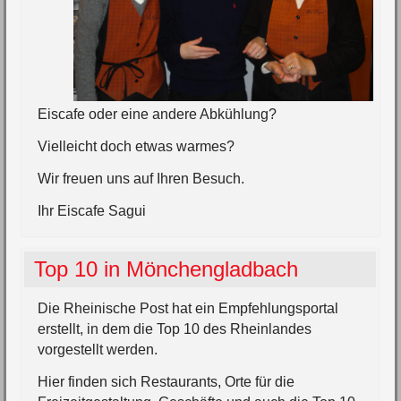
Eiscafe oder eine andere Abkühlung?
Vielleicht doch etwas warmes?
Wir freuen uns auf Ihren Besuch.
Ihr Eiscafe Sagui
Top 10 in Mönchengladbach
Die Rheinische Post hat ein Empfehlungsportal
erstellt, in dem die Top 10 des Rheinlandes
vorgestellt werden.
Hier finden sich Restaurants, Orte für die