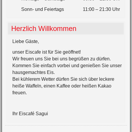
Sonn- und Feiertags
1
1:00 – 21:30 Uhr
Herzlich Willkommen
Liebe Gäste,
unser Eiscafe ist für Sie geöffnet!
Wir freuen uns Sie bei uns begrüßen zu dürfen.
Kommen Sie einfach vorbei und genießen Sie unser
hausgemachtes Eis.
Bei kühlerem Wetter dürfen Sie sich über leckere
heiße Waffeln, einen Kaffee oder heißen Kakao
freuen.
Ihr Eiscafé Sagui